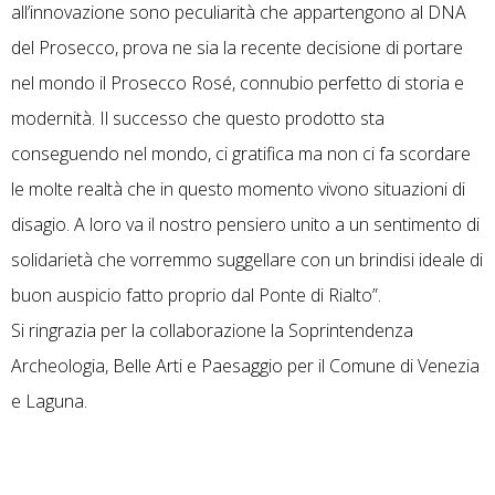
all’innovazione sono peculiarità che appartengono al DNA
del Prosecco, prova ne sia la recente decisione di portare
nel mondo il Prosecco Rosé, connubio perfetto di storia e
modernità. Il successo che questo prodotto sta
conseguendo nel mondo, ci gratifica ma non ci fa scordare
le molte realtà che in questo momento vivono situazioni di
disagio. A loro va il nostro pensiero unito a un sentimento di
solidarietà che vorremmo suggellare con un brindisi ideale di
buon auspicio fatto proprio dal Ponte di Rialto”.
Si ringrazia per la collaborazione la Soprintendenza
Archeologia, Belle Arti e Paesaggio per il Comune di Venezia
e Laguna.