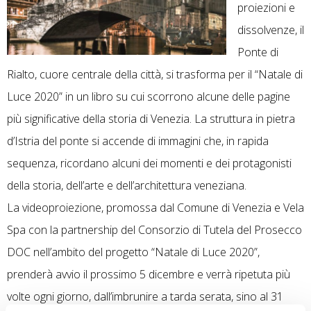
proiezioni e
dissolvenze, il
Ponte di
Rialto, cuore centrale della città, si trasforma per il “Natale di
Luce 2020” in un libro su cui scorrono alcune delle pagine
più significative della storia di Venezia. La struttura in pietra
d’Istria del ponte si accende di immagini che, in rapida
sequenza, ricordano alcuni dei momenti e dei protagonisti
della storia, dell’arte e dell’architettura veneziana.
La videoproiezione, promossa dal Comune di Venezia e Vela
Spa con la partnership del Consorzio di Tutela del Prosecco
DOC nell’ambito del progetto “Natale di Luce 2020”,
prenderà avvio il prossimo 5 dicembre e verrà ripetuta più
volte ogni giorno, dall’imbrunire a tarda serata, sino al 31