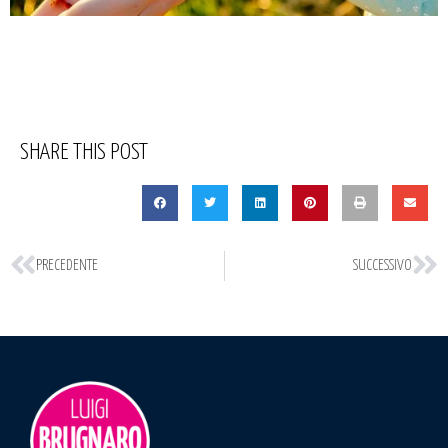
SHARE THIS POST
PRECEDENTE
SUCCESSIVO