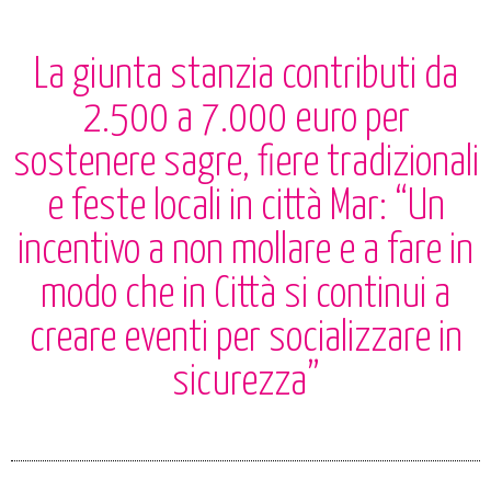
La giunta stanzia contributi da
2.500 a 7.000 euro per
sostenere sagre, fiere tradizionali
e feste locali in città Mar: “Un
incentivo a non mollare e a fare in
modo che in Città si continui a
creare eventi per socializzare in
sicurezza”