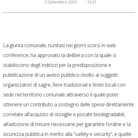
3 Settembre 2020
-
16:21
La giunta comunale, riunitasi nei giorni scorsi in web
conference, ha approvato la delibera con la quale si
stabiliscono degli indirizzi per la predisposizione e
pubblicazione di un avviso pubblico rivolto ai soggetti
organizzatori di sagre, fiere tradizionali e feste locali con
sede nel territorio comunale attraverso il quale poter
ottenere un contributo a sostegno delle spese direttamente
correlate all’acquisto di stoviglie e posate biodegradabili,
all’adozione di misure necessarie per garantire l’ordine e la
sicurezza pubblica in merito alla “safety e security”, e quelle