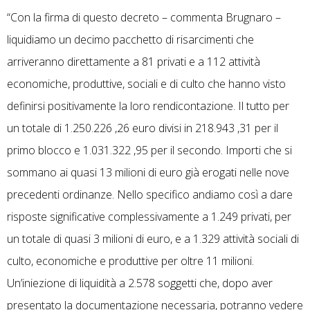
“Con la firma di questo decreto – commenta Brugnaro –
liquidiamo un decimo pacchetto di risarcimenti che
arriveranno direttamente a 81 privati e a 112 attività
economiche, produttive, sociali e di culto che hanno visto
definirsi positivamente la loro rendicontazione. Il tutto per
un totale di 1.250.226 ,26 euro divisi in 218.943 ,31 per il
primo blocco e 1.031.322 ,95 per il secondo. Importi che si
sommano ai quasi 13 milioni di euro già erogati nelle nove
precedenti ordinanze. Nello specifico andiamo così a dare
risposte significative complessivamente a 1.249 privati, per
un totale di quasi 3 milioni di euro, e a 1.329 attività sociali di
culto, economiche e produttive per oltre 11 milioni.
Un’iniezione di liquidità a 2.578 soggetti che, dopo aver
presentato la documentazione necessaria, potranno vedere