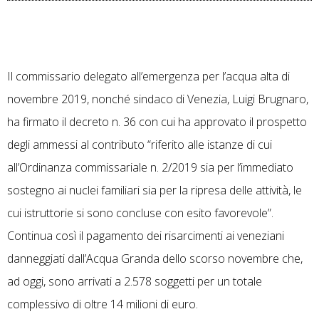
Il commissario delegato all’emergenza per l’acqua alta di
novembre 2019, nonché sindaco di Venezia, Luigi Brugnaro,
ha firmato il decreto n. 36 con cui ha approvato il prospetto
degli ammessi al contributo “riferito alle istanze di cui
all’Ordinanza commissariale n. 2/2019 sia per l’immediato
sostegno ai nuclei familiari sia per la ripresa delle attività, le
cui istruttorie si sono concluse con esito favorevole”.
Continua così il pagamento dei risarcimenti ai veneziani
danneggiati dall’Acqua Granda dello scorso novembre che,
ad oggi, sono arrivati a 2.578 soggetti per un totale
complessivo di oltre 14 milioni di euro.