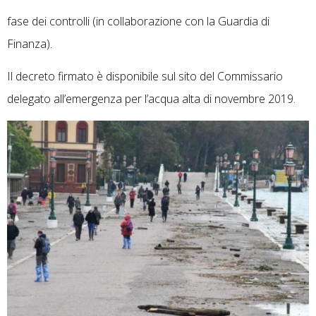
fase dei controlli (in collaborazione con la Guardia di
Finanza).
Il decreto firmato è disponibile sul sito del Commissario
delegato all’emergenza per l’acqua alta di novembre 2019.