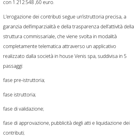
con 1.212.548 ,60 euro.
L’erogazione dei contributi segue un’istruttoria precisa, a
garanzia dell’imparzialità e della trasparenza dell’attività della
struttura commissariale, che viene svolta in modalità
completamente telematica attraverso un applicativo
realizzato dalla società in house Venis spa, suddivisa in 5
passaggi:
fase pre-istruttoria;
fase istruttoria;
fase di validazione;
fase di approvazione, pubblicità degli atti e liquidazione dei
contributi;