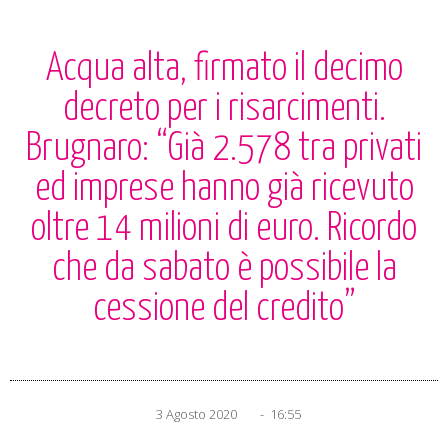
Acqua alta, firmato il decimo
decreto per i risarcimenti.
Brugnaro: “Già 2.578 tra privati
ed imprese hanno già ricevuto
oltre 14 milioni di euro. Ricordo
che da sabato è possibile la
cessione del credito”
3 Agosto 2020
-
16:55