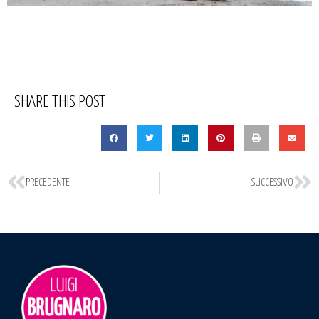
SHARE THIS POST
PRECEDENTE
SUCCESSIVO