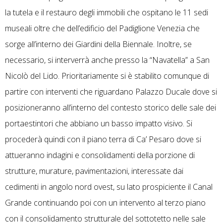
la tutela e il restauro degli immobili che ospitano le 11 sedi
museali oltre che dell’edificio del Padiglione Venezia che
sorge all’interno dei Giardini della Biennale. Inoltre, se
necessario, si interverrà anche presso la “Navatella” a San
Nicolò del Lido. Prioritariamente si è stabilito comunque di
partire con interventi che riguardano Palazzo Ducale dove si
posizioneranno all’interno del contesto storico delle sale dei
portaestintori che abbiano un basso impatto visivo. Si
procederà quindi con il piano terra di Ca’ Pesaro dove si
attueranno indagini e consolidamenti della porzione di
strutture, murature, pavimentazioni, interessate dai
cedimenti in angolo nord ovest, su lato prospiciente il Canal
Grande continuando poi con un intervento al terzo piano
con il consolidamento strutturale del sottotetto nelle sale