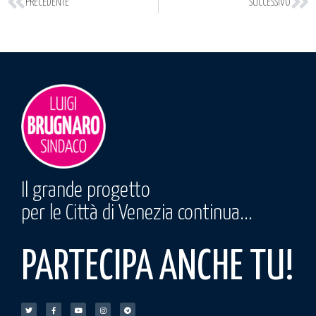
PRECEDENTE
SUCCESSIVO
Il grande progetto
per le Città di Venezia continua...
PARTECIPA ANCHE TU!