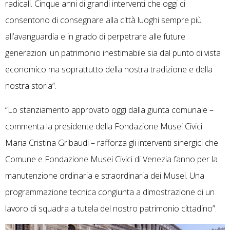
radicali. Cinque anni di grandi interventi che oggi ci
consentono di consegnare alla città luoghi sempre più
all’avanguardia e in grado di perpetrare alle future
generazioni un patrimonio inestimabile sia dal punto di vista
economico ma soprattutto della nostra tradizione e della
nostra storia”.
“Lo stanziamento approvato oggi dalla giunta comunale –
commenta la presidente della Fondazione Musei Civici
Maria Cristina Gribaudi – rafforza gli interventi sinergici che
Comune e Fondazione Musei Civici di Venezia fanno per la
manutenzione ordinaria e straordinaria dei Musei. Una
programmazione tecnica congiunta a dimostrazione di un
lavoro di squadra a tutela del nostro patrimonio cittadino”.