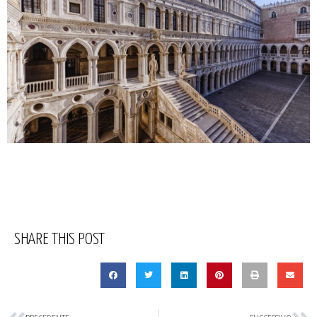
SHARE THIS POST