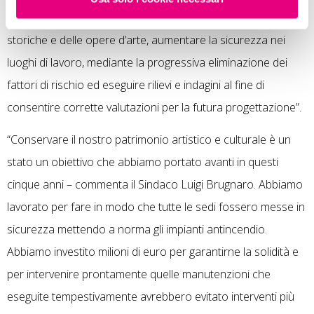
garantiscono la sicurezza e la conservazione delle sedi
storiche e delle opere d’arte, aumentare la sicurezza nei
luoghi di lavoro, mediante la progressiva eliminazione dei
fattori di rischio ed eseguire rilievi e indagini al fine di
consentire corrette valutazioni per la futura progettazione”.
“Conservare il nostro patrimonio artistico e culturale è un
stato un obiettivo che abbiamo portato avanti in questi
cinque anni – commenta il Sindaco Luigi Brugnaro. Abbiamo
lavorato per fare in modo che tutte le sedi fossero messe in
sicurezza mettendo a norma gli impianti antincendio.
Abbiamo investito milioni di euro per garantirne la solidità e
per intervenire prontamente quelle manutenzioni che
eseguite tempestivamente avrebbero evitato interventi più