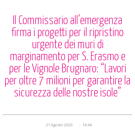
Il Commissario all’emergenza
firma i progetti per il ripristino
urgente dei muri di
marginamento per S. Erasmo e
per le Vignole Brugnaro: “Lavori
per oltre 7 milioni per garantire la
sicurezza delle nostre isole”
21 Agosto 2020
-
14:44