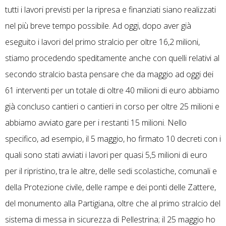
tutti i lavori previsti per la ripresa e finanziati siano realizzati
nel più breve tempo possibile. Ad oggi, dopo aver già
eseguito i lavori del primo stralcio per oltre 16,2 milioni,
stiamo procedendo speditamente anche con quelli relativi al
secondo stralcio basta pensare che da maggio ad oggi dei
61 interventi per un totale di oltre 40 milioni di euro abbiamo
già concluso cantieri o cantieri in corso per oltre 25 milioni e
abbiamo avviato gare per i restanti 15 milioni. Nello
specifico, ad esempio, il 5 maggio, ho firmato 10 decreti con i
quali sono stati avviati i lavori per quasi 5,5 milioni di euro
per il ripristino, tra le altre, delle sedi scolastiche, comunali e
della Protezione civile, delle rampe e dei ponti delle Zattere,
del monumento alla Partigiana, oltre che al primo stralcio del
sistema di messa in sicurezza di Pellestrina; il 25 maggio ho