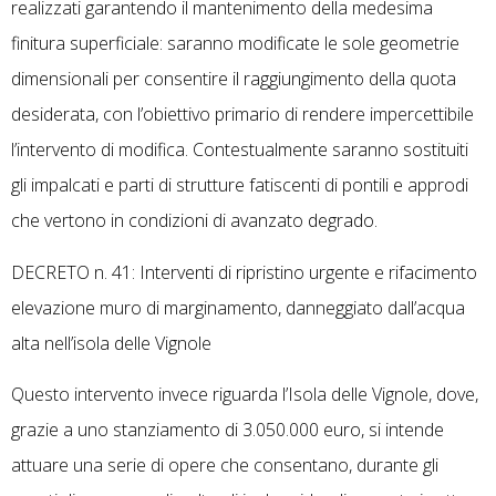
realizzati garantendo il mantenimento della medesima
finitura superficiale: saranno modificate le sole geometrie
dimensionali per consentire il raggiungimento della quota
desiderata, con l’obiettivo primario di rendere impercettibile
l’intervento di modifica. Contestualmente saranno sostituiti
gli impalcati e parti di strutture fatiscenti di pontili e approdi
che vertono in condizioni di avanzato degrado.
DECRETO n. 41: Interventi di ripristino urgente e rifacimento
elevazione muro di marginamento, danneggiato dall’acqua
alta nell’isola delle Vignole
Questo intervento invece riguarda l’Isola delle Vignole, dove,
grazie a uno stanziamento di 3.050.000 euro, si intende
attuare una serie di opere che consentano, durante gli