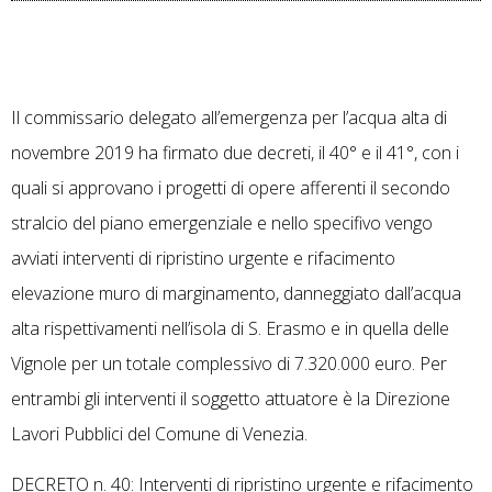
Il commissario delegato all’emergenza per l’acqua alta di
novembre 2019 ha firmato due decreti, il 40° e il 41°, con i
quali si approvano i progetti di opere afferenti il secondo
stralcio del piano emergenziale e nello specifivo vengo
avviati interventi di ripristino urgente e rifacimento
elevazione muro di marginamento, danneggiato dall’acqua
alta rispettivamenti nell’isola di S. Erasmo e in quella delle
Vignole per un totale complessivo di 7.320.000 euro. Per
entrambi gli interventi il soggetto attuatore è la Direzione
Lavori Pubblici del Comune di Venezia.
DECRETO n. 40: Interventi di ripristino urgente e rifacimento