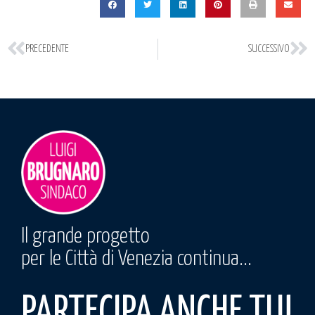
PRECEDENTE
SUCCESSIVO
Il grande progetto
per le Città di Venezia continua...
PARTECIPA ANCHE TU!