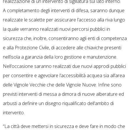
realizzazione di un intervento di sigillatura sul lato interno.
A completamento degli interventi di difesa, saranno dunque
realizzate le scalette per assicurare l’accesso alla riva lungo
la quale verranno realizzati nuovi percorsi pubblici in
sicurezza che, inoltre, consentiranno agli enti di competenza
e alla Protezione Civile, di accedere alle chiaviche presenti
nell’isola a garanzia della loro gestione e manutenzione.
Nell’occasione saranno realizzati due nuovi approdi pubblici
per consentire e agevolare l’accessibilità acquea sia all’area
delle Vignole Vecchie che delle Vignole Nuove. Infine sono
previsti interventi di messa a dimora di nuove alberature ed
arbusti a definire un disegno riqualificato dell’ambito di
intervento.
“La città deve mettersi in sicurezza e deve fare in modo che