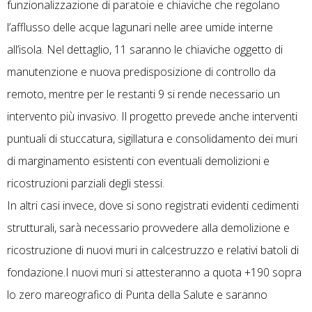
funzionalizzazione di paratoie e chiaviche che regolano
l’afflusso delle acque lagunari nelle aree umide interne
all’isola. Nel dettaglio, 11 saranno le chiaviche oggetto di
manutenzione e nuova predisposizione di controllo da
remoto, mentre per le restanti 9 si rende necessario un
intervento più invasivo. Il progetto prevede anche interventi
puntuali di stuccatura, sigillatura e consolidamento dei muri
di marginamento esistenti con eventuali demolizioni e
ricostruzioni parziali degli stessi.
In altri casi invece, dove si sono registrati evidenti cedimenti
strutturali, sarà necessario provvedere alla demolizione e
ricostruzione di nuovi muri in calcestruzzo e relativi batoli di
fondazione.I nuovi muri si attesteranno a quota +190 sopra
lo zero mareografico di Punta della Salute e saranno