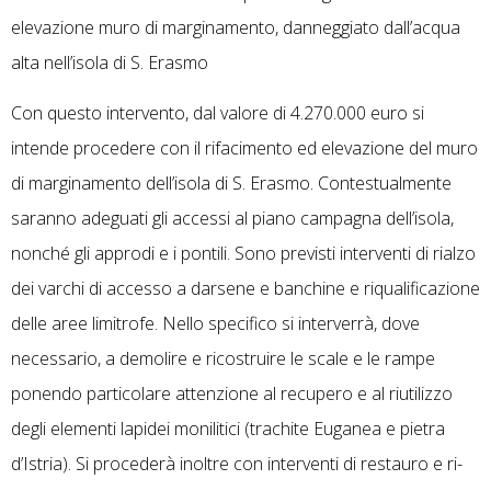
elevazione muro di marginamento, danneggiato dall’acqua
alta nell’isola di S. Erasmo
Con questo intervento, dal valore di 4.270.000 euro si
intende procedere con il rifacimento ed elevazione del muro
di marginamento dell’isola di S. Erasmo. Contestualmente
saranno adeguati gli accessi al piano campagna dell’isola,
nonché gli approdi e i pontili. Sono previsti interventi di rialzo
dei varchi di accesso a darsene e banchine e riqualificazione
delle aree limitrofe. Nello specifico si interverrà, dove
necessario, a demolire e ricostruire le scale e le rampe
ponendo particolare attenzione al recupero e al riutilizzo
degli elementi lapidei monilitici (trachite Euganea e pietra
d’Istria). Si procederà inoltre con interventi di restauro e ri-