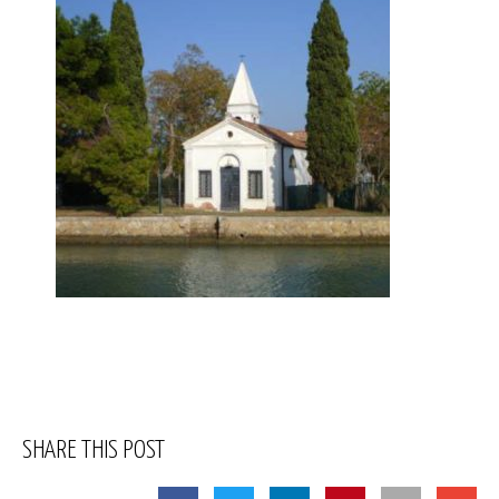
SHARE THIS POST