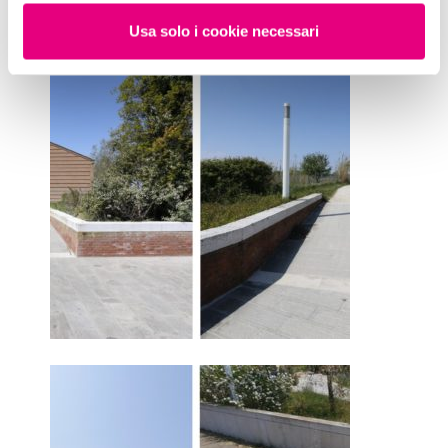
Usa solo i cookie necessari